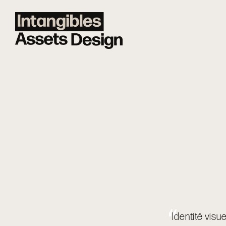
Identité visu