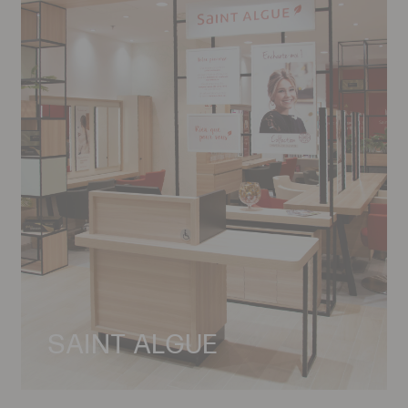
SAINT ALGUE