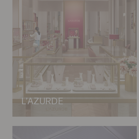
L’AZURDE