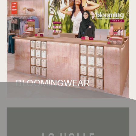
BLOOMINGWEAR