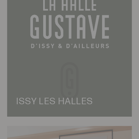
ISSY LES HALLES