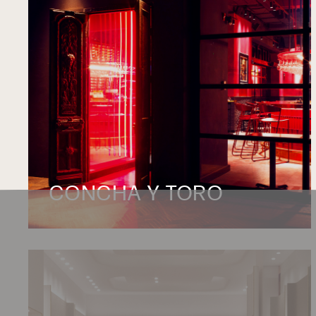
CONCHA Y TORO