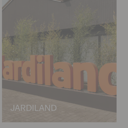
JARDILAND