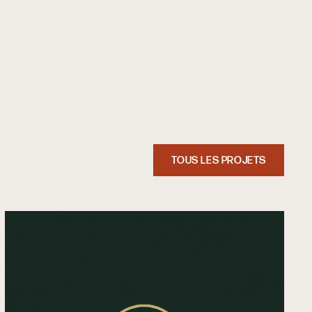
TOUS LES PROJETS