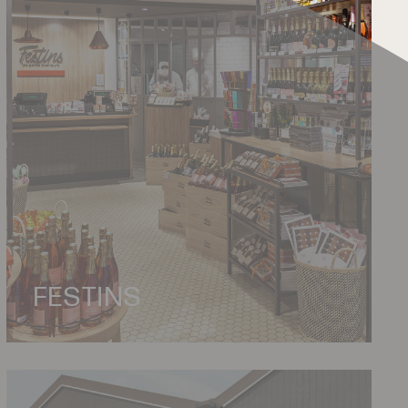
FESTINS